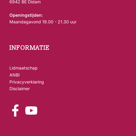
6942 BE Didam
Openingstijden:
Maandagavond 19.00 - 21.30 uur
INFORMATIE
Lidmaatschap
ANBI
Privacyverklaring
Disclaimer