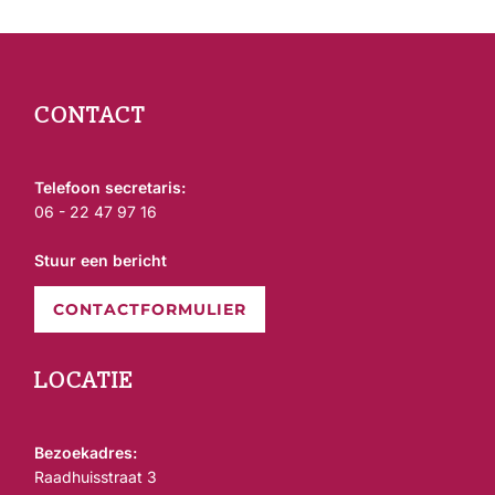
navigatie
CONTACT
Telefoon secretaris:
06 - 22 47 97 16
Stuur een bericht
CONTACTFORMULIER
LOCATIE
Bezoekadres:
Raadhuisstraat 3