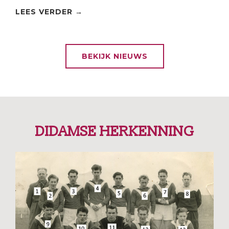
LEES VERDER →
BEKIJK NIEUWS
DIDAMSE HERKENNING