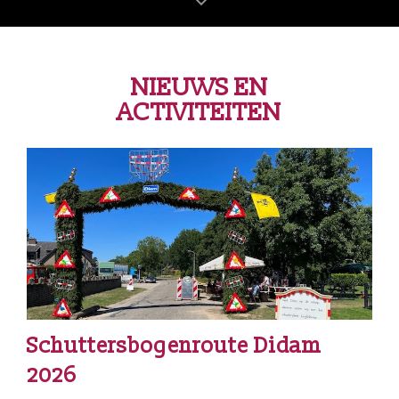
NIEUWS EN
ACTIVITEITEN
Schuttersbogenroute Didam
2026