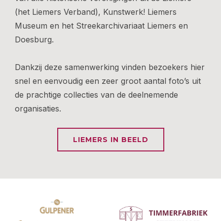
(het Liemers Verband), Kunstwerk! Liemers
Museum en het Streekarchivariaat Liemers en
Doesburg.
Dankzij deze samenwerking vinden bezoekers hier
snel en eenvoudig een zeer groot aantal foto’s uit
de prachtige collecties van de deelnemende
organisaties.
LIEMERS IN BEELD