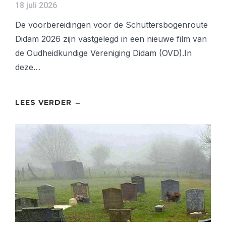
18 juli 2026
De voorbereidingen voor de Schuttersbogenroute
Didam 2026 zijn vastgelegd in een nieuwe film van
de Oudheidkundige Vereniging Didam (OVD).In
deze…
LEES VERDER →