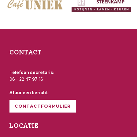
CONTACT
Telefoon secretaris:
06 - 22 47 97 16
Stuur een bericht
CONTACTFORMULIER
LOCATIE