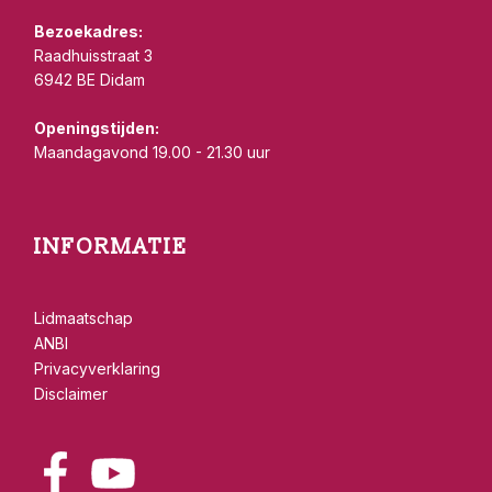
Bezoekadres:
Raadhuisstraat 3
6942 BE Didam
Openingstijden:
Maandagavond 19.00 - 21.30 uur
INFORMATIE
Lidmaatschap
ANBI
Privacyverklaring
Disclaimer