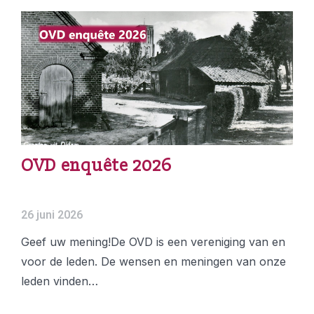
OVD enquête 2026
26 juni 2026
Geef uw mening!De OVD is een vereniging van en
voor de leden. De wensen en meningen van onze
leden vinden…