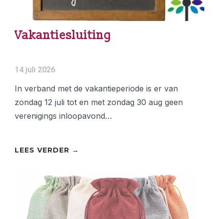
Vakantiesluiting
14 juli 2026
In verband met de vakantieperiode is er van
zondag 12 juli tot en met zondag 30 aug geen
verenigings inloopavond…
LEES VERDER →