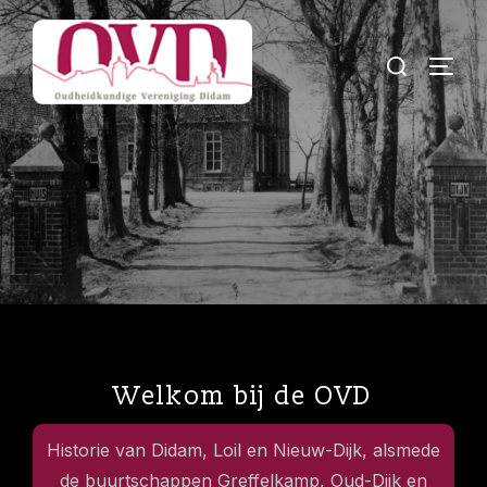
Welkom bij de OVD
Historie van Didam, Loil en Nieuw-Dijk, alsmede
de buurtschappen Greffelkamp, Oud-Dijk en