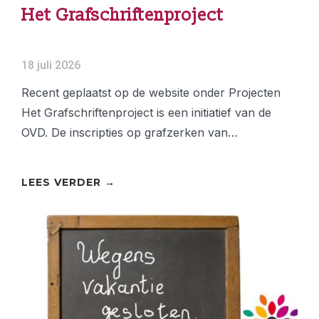
Het Grafschriftenproject
18 juli 2026
Recent geplaatst op de website onder Projecten
Het Grafschriftenproject is een initiatief van de
OVD. De inscripties op grafzerken van…
LEES VERDER →