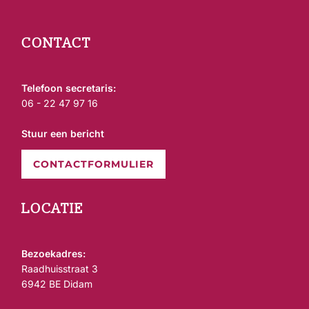
CONTACT
Telefoon secretaris:
06 - 22 47 97 16
Stuur een bericht
CONTACTFORMULIER
LOCATIE
Bezoekadres:
Raadhuisstraat 3
6942 BE Didam