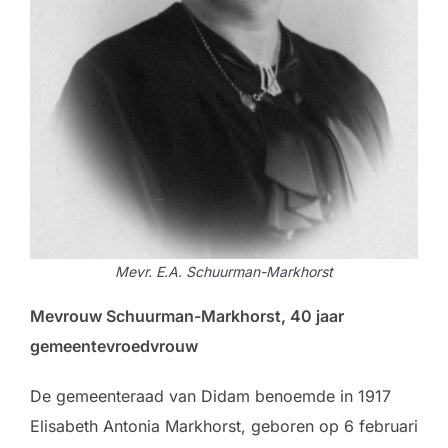
Mevr. E.A. Schuurman-Markhorst
Mevrouw Schuurman-Markhorst, 40 jaar
gemeentevroedvrouw
De gemeenteraad van Didam benoemde in 1917
Elisabeth Antonia Markhorst, geboren op 6 februari