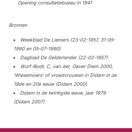
Opening consultatiebueau in 1941
Bronnen
Weekblad De Liemers (23-02-1957, 31-05-
1990 en 05-07-1990)
Dagblad De Gelderlander (22-02-1957)
Wurf-Bodt, C, van der, Oaver Diem 2000,
‘Wiesemoers’ of vroedvrouwen in Didam in de
19de en 20e eeuw (Didam 2000)
Didam in de twintigste eeuw, jaar 1979
(Didam 2007)