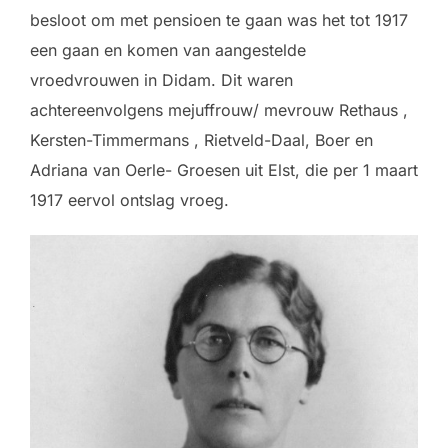
besloot om met pensioen te gaan was het tot 1917
een gaan en komen van aangestelde
vroedvrouwen in Didam. Dit waren
achtereenvolgens mejuffrouw/ mevrouw Rethaus ,
Kersten-Timmermans , Rietveld-Daal, Boer en
Adriana van Oerle- Groesen uit Elst, die per 1 maart
1917 eervol ontslag vroeg.