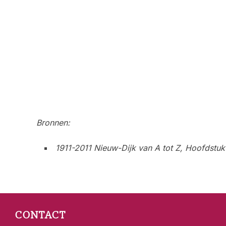
Bronnen:
1911-2011 Nieuw-Dijk van A tot Z, Hoofdstuk
CONTACT