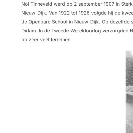
Nol Tinneveld werd op 2 september 1907 in Sterk
Nieuw-Dijk. Van 1922 tot 1926 volgde hij de kweek
de Openbare School in Nieuw-Dijk. Op dezelfde s
Didam. In de Tweede Wereldoorlog verzorgden No
op zeer veel terreinen.