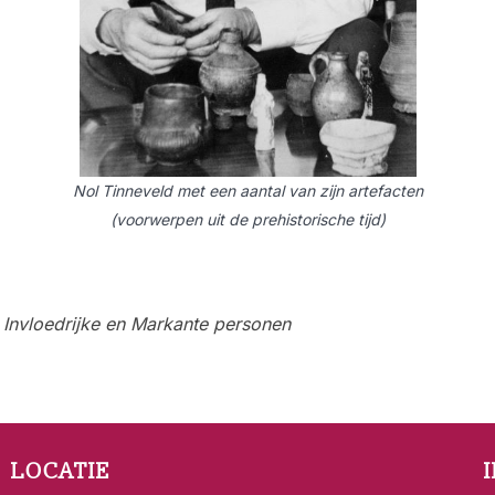
Nol Tinneveld met een
aantal van zijn artefacten
(voorwerpen uit de
prehistorische tijd)
 Invloedrijke en Markante personen
LOCATIE