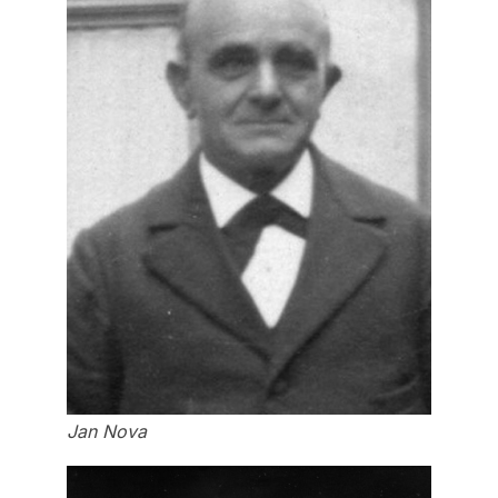
Jan Nova