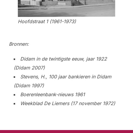
Hoofdstraat 1 (1961-1973)
Bronnen:
Didam in de twintigste eeuw, jaar 1922
(Didam 2007)
Stevens, H., 100 jaar bankieren in Didam
(Didam 1997)
Boerenleenbank-nieuws 1961
Weekblad De Liemers (17 november 1972)