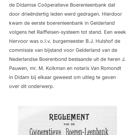
de Didamse Coöperatieve Boerenleenbank dat
door drieëndertig leden werd gedragen. Hierdoor
kwam de eerste boerenleenbank in Gelderland
volgens het Raiffeisen-systeem tot stand. Een week
hiervoor was o.l.v. burgemeester B.J. Hulshof de
commissie van bijstand voor Gelderland van de
Nederlandse Boerenbond bestaande uit de heren J.
Pauwen, mr. M. Kolkman en notaris Van Romondt
in Didam bij elkaar geweest om uitleg te geven
over dit onderwerp.