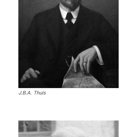
J.B.A. Thuis