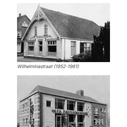
Wilhelminastraat (1952-1961)