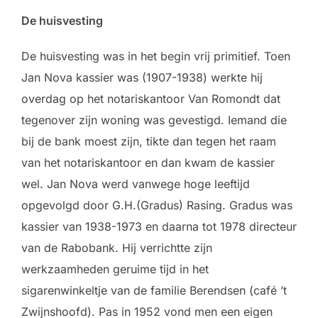
De huisvesting
De huisvesting was in het begin vrij primitief. Toen
Jan Nova kassier was (1907-1938) werkte hij
overdag op het notariskantoor Van Romondt dat
tegenover zijn woning was gevestigd. Iemand die
bij de bank moest zijn, tikte dan tegen het raam
van het notariskantoor en dan kwam de kassier
wel. Jan Nova werd vanwege hoge leeftijd
opgevolgd door G.H.(Gradus) Rasing. Gradus was
kassier van 1938-1973 en daarna tot 1978 directeur
van de Rabobank. Hij verrichtte zijn
werkzaamheden geruime tijd in het
sigarenwinkeltje van de familie Berendsen (café ’t
Zwijnshoofd). Pas in 1952 vond men een eigen