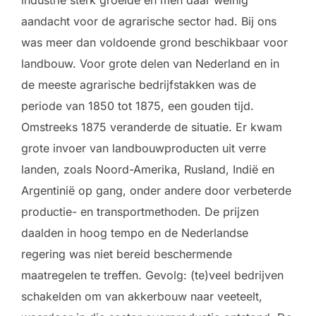
aandacht voor de agrarische sector had. Bij ons
was meer dan voldoende grond beschikbaar voor
landbouw. Voor grote delen van Nederland en in
de meeste agrarische bedrijfstakken was de
periode van 1850 tot 1875, een gouden tijd.
Omstreeks 1875 veranderde de situatie. Er kwam
grote invoer van landbouwproducten uit verre
landen, zoals Noord-Amerika, Rusland, Indië en
Argentinië op gang, onder andere door verbeterde
productie- en transportmethoden. De prijzen
daalden in hoog tempo en de Nederlandse
regering was niet bereid beschermende
maatregelen te treffen. Gevolg: (te)veel bedrijven
schakelden om van akkerbouw naar veeteelt,