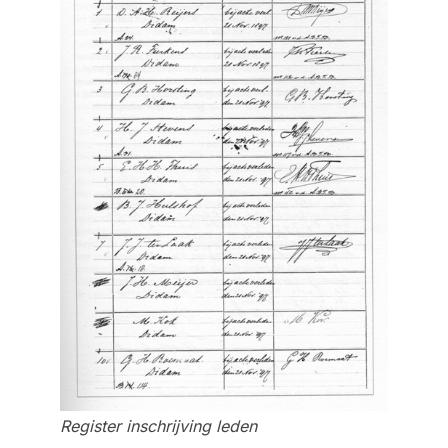
Register inschrijving leden