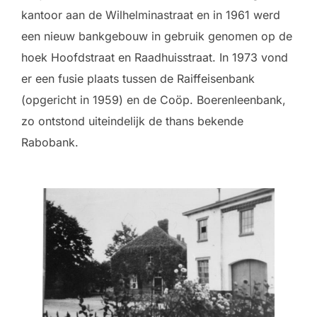
kantoor aan de Wilhelminastraat en in 1961 werd
een nieuw bankgebouw in gebruik genomen op de
hoek Hoofdstraat en Raadhuisstraat. In 1973 vond
er een fusie plaats tussen de Raiffeisenbank
(opgericht in 1959) en de Coöp. Boerenleenbank,
zo ontstond uiteindelijk de thans bekende
Rabobank.