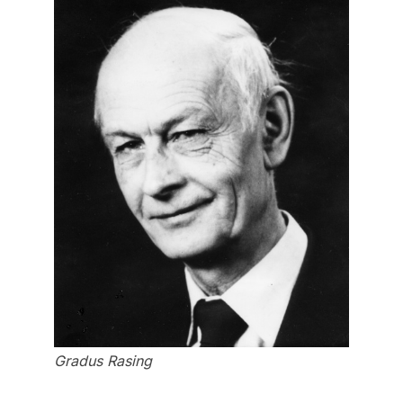
Gradus Rasing