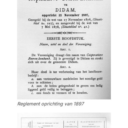
Reglement oprichting van 1897