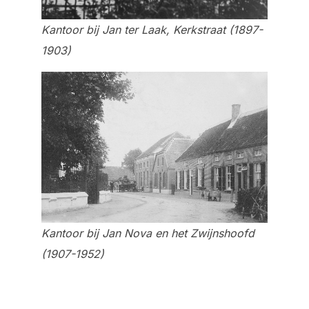
Kantoor bij Jan ter Laak, Kerkstraat (1897-
1903)
Kantoor bij Jan Nova en het Zwijnshoofd
(1907-1952)