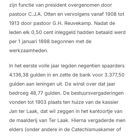
zijn functie van president overgenomen door
pastoor C.J.A. Otten en vervolgens vanaf 1908 tot
1913 door pastoor G.H. Reuvekamp. Nadat de
leden elk 0,50 cent inleggeld hadden betaald werd
per 1 januari 1898 begonnen met de
werkzaamheden.
In het eerste volle jaar legden negentien spaarders
4.136,38 gulden in en zette de bank voor 3.377,50
gulden aan leningen uit. De winst over dat jaar
bedroeg 48,77 gulden. De bestuursvergaderingen
vonden tot 1903 plaats ten huize van de kassier
Jan ter Laak, dat wil zeggen in het kantoortje van
de maalderij van Ter Laak. Hierna vergaderde men
elders (onder andere in de Catechismuskamer of