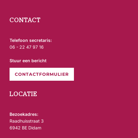
CONTACT
Telefoon secretaris:
06 - 22 47 97 16
Stuur een bericht
CONTACTFORMULIER
LOCATIE
Bezoekadres:
Raadhuisstraat 3
6942 BE Didam