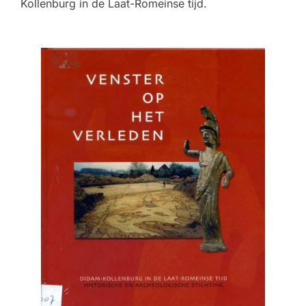
Kollenburg in de Laat-Romeinse tijd.