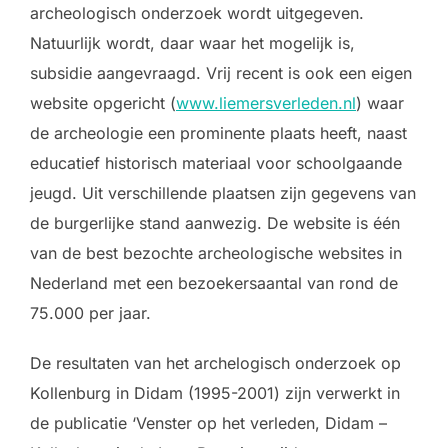
archeologisch onderzoek wordt uitgegeven.
Natuurlijk wordt, daar waar het mogelijk is,
subsidie aangevraagd. Vrij recent is ook een eigen
website opgericht (
www.liemersverleden.nl
) waar
de archeologie een prominente plaats heeft, naast
educatief historisch materiaal voor schoolgaande
jeugd. Uit verschillende plaatsen zijn gegevens van
de burgerlijke stand aanwezig. De website is één
van de best bezochte archeologische websites in
Nederland met een bezoekersaantal van rond de
75.000 per jaar.
De resultaten van het archelogisch onderzoek op
Kollenburg in Didam (1995-2001) zijn verwerkt in
de publicatie ‘Venster op het verleden, Didam –