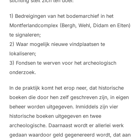
stichting stelt zich ten doel:
1) Bedreigingen van het bodemarchief in het
Montferlandcomplex (Bergh, Wehl, Didam en Elten)
te signaleren;
2) Waar mogelijk nieuwe vindplaatsen te
lokaliseren;
3) Fondsen te werven voor het archeologisch
onderzoek.
In de praktijk komt het erop neer, dat historische
boeken die door hen zelf geschreven zijn, in eigen
beheer worden uitgegeven. Inmiddels zijn vier
historische boeken uitgegeven en twee
archeologische. Daarnaast wordt er allerlei werk
gedaan waardoor geld gegenereerd wordt, dat aan