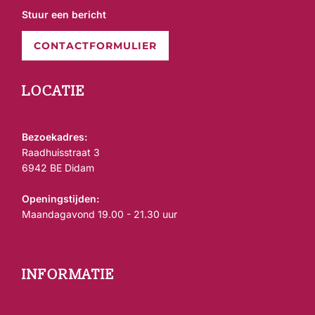
Stuur een bericht
CONTACTFORMULIER
LOCATIE
Bezoekadres:
Raadhuisstraat 3
6942 BE Didam
Openingstijden:
Maandagavond 19.00 - 21.30 uur
INFORMATIE