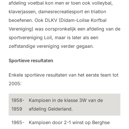
afdeling voetbal kon men er toen ook volleybal,
klaverjassen, damesrecreatiesport en triatlon
beoefenen. Ook DLKV (Didam-Loilse Korfbal
Vereniging) was oorspronkelijk een afdeling van de
sportvereniging Loil, maar is later als een
zelfstandige vereniging verder gegaan.
Sportieve resultaten
Enkele sportieve resultaten van het eerste team tot
2005:
1958-
Kampioen in de klasse 3W van de
1959
afdeling Gelderland.
1965-
Kampioen door 2-1 winst op Berghse