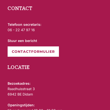
CONTACT
Telefoon secretaris:
06 - 22 47 97 16
Stuur een bericht
CONTACTFORMULIER
LOCATIE
Bezoekadres:
Raadhuisstraat 3
6942 BE Didam
Openingstijden: