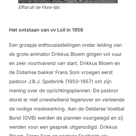
Elftal uit de Flora-tijd.
Het ontstaan van vv Loil in 1956
Een groepje enthousiastelingen onder leiding van
de grote animator Drikkus Bloem gingen vol vuur
en zeer voortvarend van start. Drikkus Bloem en
de Didamse bakker Frans Som vroegen eerst
pastoor J.B.J. Spelbrink (1950-1957) om zijn
mening over de oprichtingsplannen. De pastoor
stond er niet onwelwillend tegenover en verleende
de nodige medewerking. Aan de Gelderse Voetbal
Bond (GVB) werden de plannen voorgelegd en zij
werden voor een gesprek uitgenodigd. Drikkus
Bloem, Frans Som en pastoor Spelbrink als