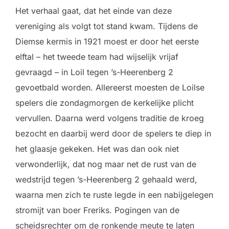
Het verhaal gaat, dat het einde van deze
vereniging als volgt tot stand kwam. Tijdens de
Diemse kermis in 1921 moest er door het eerste
elftal – het tweede team had wijselijk vrijaf
gevraagd – in Loil tegen ’s-Heerenberg 2
gevoetbald worden. Allereerst moesten de Loilse
spelers die zondagmorgen de kerkelijke plicht
vervullen. Daarna werd volgens traditie de kroeg
bezocht en daarbij werd door de spelers te diep in
het glaasje gekeken. Het was dan ook niet
verwonderlijk, dat nog maar net de rust van de
wedstrijd tegen ’s-Heerenberg 2 gehaald werd,
waarna men zich te ruste legde in een nabijgelegen
stromijt van boer Freriks. Pogingen van de
scheidsrechter om de ronkende meute te laten