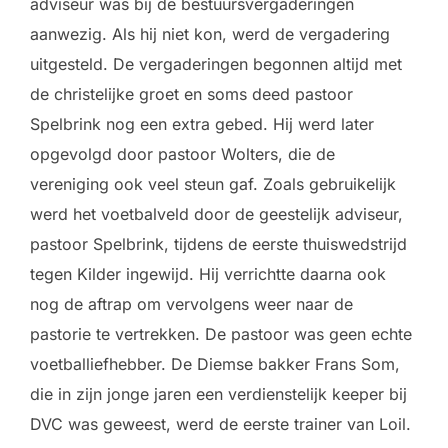
adviseur was bij de bestuursvergaderingen
aanwezig. Als hij niet kon, werd de vergadering
uitgesteld. De vergaderingen begonnen altijd met
de christelijke groet en soms deed pastoor
Spelbrink nog een extra gebed. Hij werd later
opgevolgd door pastoor Wolters, die de
vereniging ook veel steun gaf. Zoals gebruikelijk
werd het voetbalveld door de geestelijk adviseur,
pastoor Spelbrink, tijdens de eerste thuiswedstrijd
tegen Kilder ingewijd. Hij verrichtte daarna ook
nog de aftrap om vervolgens weer naar de
pastorie te vertrekken. De pastoor was geen echte
voetballiefhebber. De Diemse bakker Frans Som,
die in zijn jonge jaren een verdienstelijk keeper bij
DVC was geweest, werd de eerste trainer van Loil.