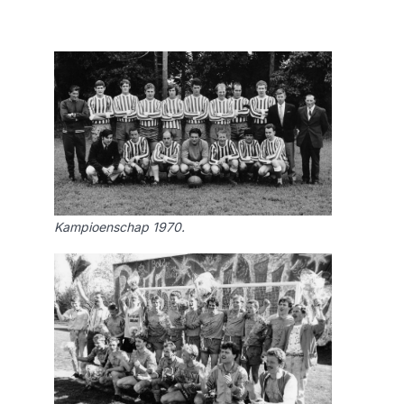
Kampioenschap 1970.