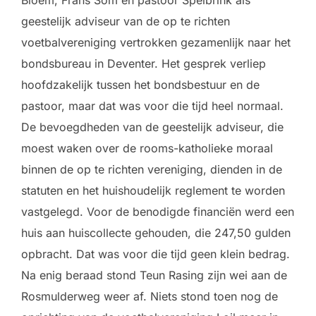
geestelijk adviseur van de op te richten
voetbalvereniging vertrokken gezamenlijk naar het
bondsbureau in Deventer. Het gesprek verliep
hoofdzakelijk tussen het bondsbestuur en de
pastoor, maar dat was voor die tijd heel normaal.
De bevoegdheden van de geestelijk adviseur, die
moest waken over de rooms-katholieke moraal
binnen de op te richten vereniging, dienden in de
statuten en het huishoudelijk reglement te worden
vastgelegd. Voor de benodigde financiën werd een
huis aan huiscollecte gehouden, die 247,50 gulden
opbracht. Dat was voor die tijd geen klein bedrag.
Na enig beraad stond Teun Rasing zijn wei aan de
Rosmulderweg weer af. Niets stond toen nog de