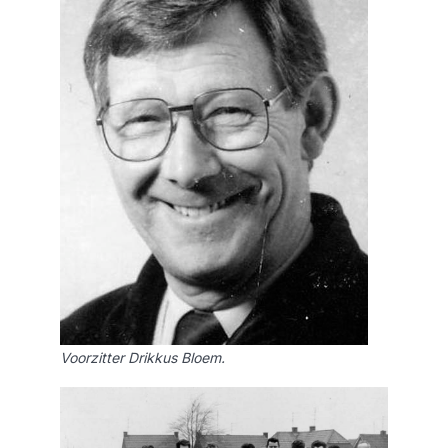
Voorzitter Drikkus Bloem.