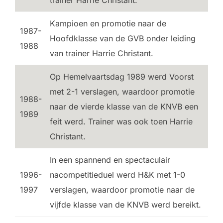
Kampioen en promotie naar de
1987-
Hoofdklasse van de GVB onder leiding
1988
van trainer Harrie Christant.
Op Hemelvaartsdag 1989 werd Voorst
met 2-1 verslagen, waardoor promotie
1988-
naar de vierde klasse van de KNVB een
1989
feit werd. Trainer was ook toen Harrie
Christant.
In een spannend en spectaculair
1996-
nacompetitieduel werd H&K met 1-0
1997
verslagen, waardoor promotie naar de
vijfde klasse van de KNVB werd bereikt.