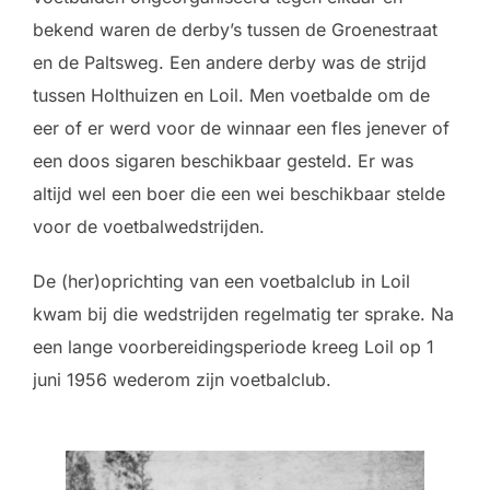
bekend waren de derby’s tussen de Groenestraat
en de Paltsweg. Een andere derby was de strijd
tussen Holthuizen en Loil. Men voetbalde om de
eer of er werd voor de winnaar een fles jenever of
een doos sigaren beschikbaar gesteld. Er was
altijd wel een boer die een wei beschikbaar stelde
voor de voetbalwedstrijden.
De (her)oprichting van een voetbalclub in Loil
kwam bij die wedstrijden regelmatig ter sprake. Na
een lange voorbereidingsperiode kreeg Loil op 1
juni 1956 wederom zijn voetbalclub.