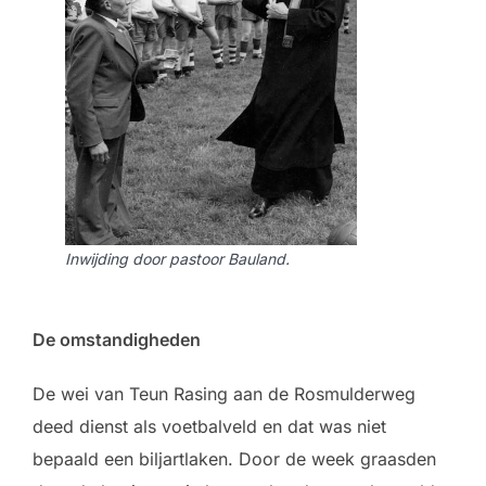
Inwijding door pastoor Bauland.
De omstandigheden
De wei van Teun Rasing aan de Rosmulderweg
deed dienst als voetbalveld en dat was niet
bepaald een biljartlaken. Door de week graasden