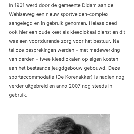
In 1961 werd door de gemeente Didam aan de
Wehlseweg een nieuw sportvelden-complex
aangelegd en in gebruik genomen. Helaas deed
ook hier een oude keet als kleedlokaal dienst en dit
was een voortdurende zorg voor het bestuur. Na
talloze besprekingen werden – met medewerking
van derden – twee kleedlokalen op eigen kosten
aan het bestaande jeugdgebouw gebouwd. Deze
sportaccommodatie (De Korenakker) is nadien nog
verder uitgebreid en anno 2007 nog steeds in
gebruik.