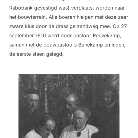
Rabobank gevestigd was) verplaatst worden naar
het bouwterrein. Alle boeren hielpen met deze zeer
zware klus door de drassige zandweg mee. Op 27
september 1910 werd door pastoor Reuvekamp,
samen met de bouwpastoors Bonekamp en Inden,
de eerste steen gelegd.