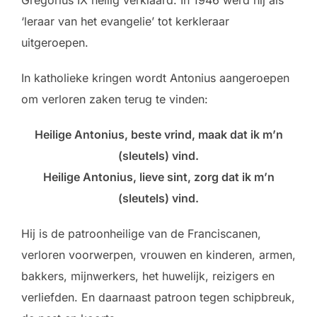
‘leraar van het evangelie’ tot kerkleraar
uitgeroepen.
In katholieke kringen wordt Antonius aangeroepen
om verloren zaken terug te vinden:
Heilige Antonius, beste vrind, maak dat ik m’n
(sleutels) vind.
Heilige Antonius, lieve sint, zorg dat ik m’n
(sleutels) vind.
Hij is de patroonheilige van de Franciscanen,
verloren voorwerpen, vrouwen en kinderen, armen,
bakkers, mijnwerkers, het huwelijk, reizigers en
verliefden. En daarnaast patroon tegen schipbreuk,