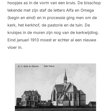
hoopjes as in de vorm van een kruis. De bisschop
tekende met zijn staf de letters Alfa en Omega
(begin en eind) en in processie ging men om de
kerk, het kerkhof, de pastorie en de tuin. De
kruisjes in de muren zijn nog van de kerkwijding.
Eind januari 1913 moest er echter al een nieuwe
vloer in.