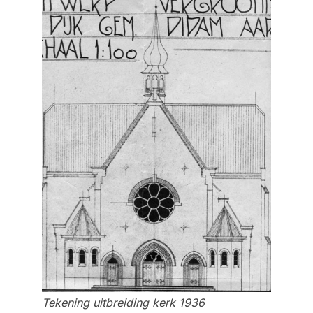
Tekening uitbreiding kerk 1936