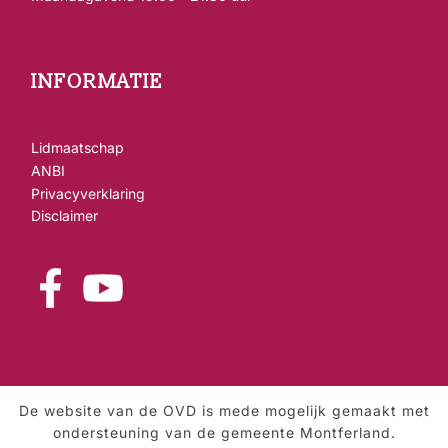
INFORMATIE
Lidmaatschap
ANBI
Privacyverklaring
Disclaimer
De website van de OVD is mede mogelijk gemaakt met
ondersteuning van de gemeente Montferland.