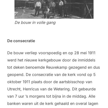
De bouw in volle gang
De consecratie
De bouw verliep voorspoedig en op 28 mei 1911
werd het nieuwe kerkgebouw door de inmiddels
tot deken benoemde Reuvekamp gezegend en dus
geopend. De consecratie van de kerk vond op 5
oktober 1911 plaats door de aartsbisschop van
Utrecht, Henricus van de Wetering. Dit gebeurde
van 7 uur ’s morgens tot bijna in de middag. Alle
banken waren uit de kerk gehaald en overal lagen