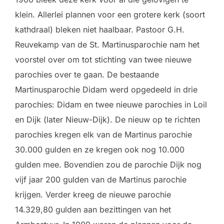
klein. Allerlei plannen voor een grotere kerk (soort
kathdraal) bleken niet haalbaar. Pastoor G.H.
Reuvekamp van de St. Martinusparochie nam het
voorstel over om tot stichting van twee nieuwe
parochies over te gaan. De bestaande
Martinusparochie Didam werd opgedeeld in drie
parochies: Didam en twee nieuwe parochies in Loil
en Dijk (later Nieuw-Dijk). De nieuw op te richten
parochies kregen elk van de Martinus parochie
30.000 gulden en ze kregen ook nog 10.000
gulden mee. Bovendien zou de parochie Dijk nog
vijf jaar 200 gulden van de Martinus parochie
krijgen. Verder kreeg de nieuwe parochie
14.329,80 gulden aan bezittingen van het