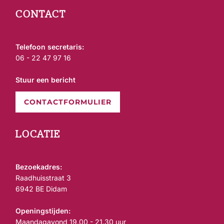
CONTACT
Telefoon secretaris:
06 - 22 47 97 16
Stuur een bericht
CONTACTFORMULIER
LOCATIE
Bezoekadres:
Raadhuisstraat 3
6942 BE Didam
Openingstijden:
Maandagavond 19.00 - 21.30 uur