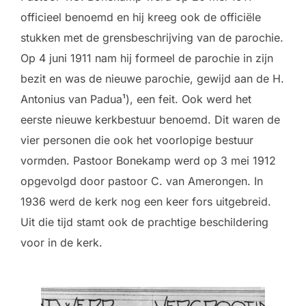
officieel benoemd en hij kreeg ook de officiële
stukken met de grensbeschrijving van de parochie.
Op 4 juni 1911 nam hij formeel de parochie in zijn
bezit en was de nieuwe parochie, gewijd aan de H.
Antonius van Padua¹), een feit. Ook werd het
eerste nieuwe kerkbestuur benoemd. Dit waren de
vier personen die ook het voorlopige bestuur
vormden. Pastoor Bonekamp werd op 3 mei 1912
opgevolgd door pastoor C. van Amerongen. In
1936 werd de kerk nog een keer fors uitgebreid.
Uit die tijd stamt ook de prachtige beschildering
voor in de kerk.