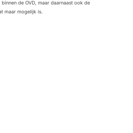
ek binnen de OVD, maar daarnaast ook de
at maar mogelijk is.