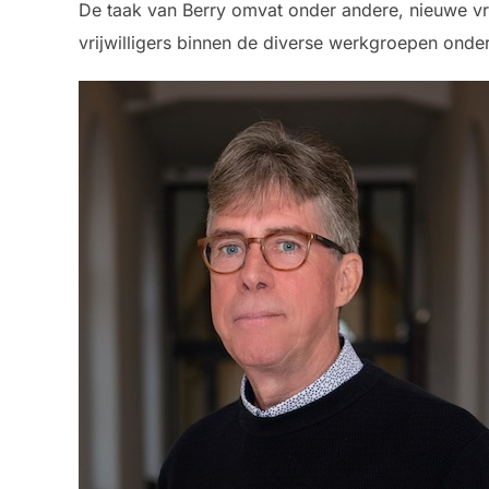
De taak van Berry omvat onder andere, nieuwe vr
vrijwilligers binnen de diverse werkgroepen onders