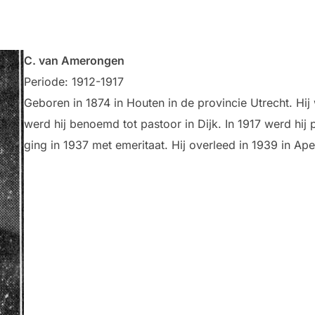
C. van Amerongen
Periode: 1912-1917
Geboren in 1874 in Houten in de provincie Utrecht. Hij
werd hij benoemd tot pastoor in Dijk. In 1917 werd hij p
ging in 1937 met emeritaat. Hij overleed in 1939 in A