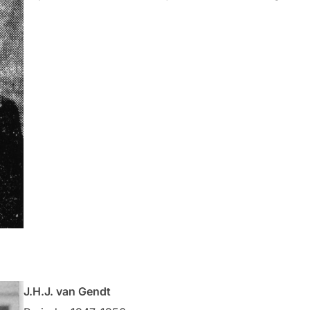
J.H.J. van Gendt