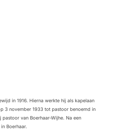
wijd in 1916. Hierna werkte hij als kapelaan
 op 3 november 1933 tot pastoor benoemd in
j pastoor van Boerhaar-Wijhe. Na een
 in Boerhaar.