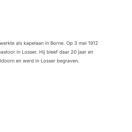
 werkte als kapelaan in Borne. Op 3 mei 1912
astoor in Losser. Hij bleef daar 20 jaar en
peldoorn en werd in Losser begraven.