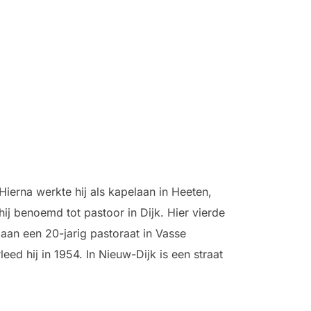
Hierna werkte hij als kapelaan in Heeten,
ij benoemd tot pastoor in Dijk. Hier vierde
j aan een 20-jarig pastoraat in Vasse
d hij in 1954. In Nieuw-Dijk is een straat