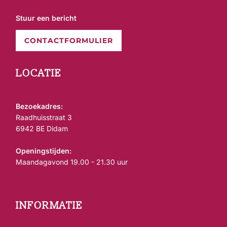
Stuur een bericht
CONTACTFORMULIER
LOCATIE
Bezoekadres:
Raadhuisstraat 3
6942 BE Didam
Openingstijden:
Maandagavond 19.00 - 21.30 uur
INFORMATIE