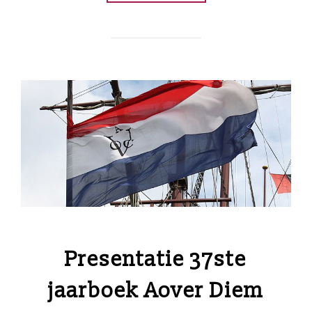
Presentatie 37ste
jaarboek Aover Diem