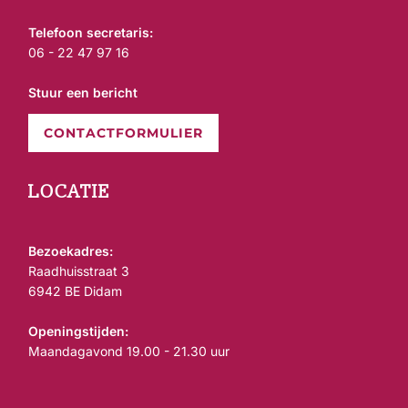
Telefoon secretaris:
06 - 22 47 97 16
Stuur een bericht
CONTACTFORMULIER
LOCATIE
Bezoekadres:
Raadhuisstraat 3
6942 BE Didam
Openingstijden:
Maandagavond 19.00 - 21.30 uur