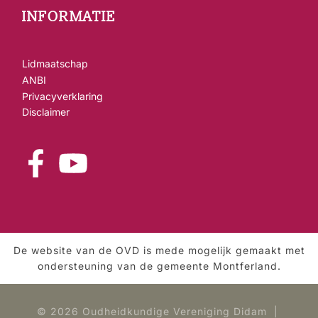
INFORMATIE
Lidmaatschap
ANBI
Privacyverklaring
Disclaimer
De website van de OVD is mede mogelijk gemaakt met
ondersteuning van de gemeente Montferland.
© 2026 Oudheidkundige Vereniging Didam |