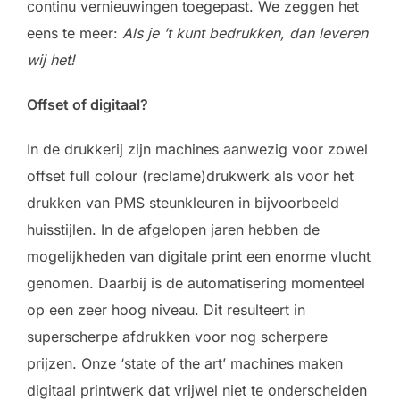
continu vernieuwingen toegepast. We zeggen het
eens te meer:
Als je ’t kunt bedrukken, dan leveren
wij het!
Offset of digitaal?
In de drukkerij zijn machines aanwezig voor zowel
offset full colour (reclame)drukwerk als voor het
drukken van PMS steunkleuren in bijvoorbeeld
huisstijlen. In de afgelopen jaren hebben de
mogelijkheden van digitale print een enorme vlucht
genomen. Daarbij is de automatisering momenteel
op een zeer hoog niveau. Dit resulteert in
superscherpe afdrukken voor nog scherpere
prijzen. Onze ‘state of the art’ machines maken
digitaal printwerk dat vrijwel niet te onderscheiden