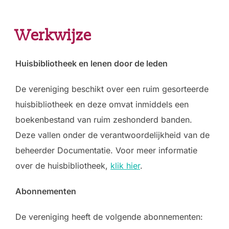
Werkwijze
Huisbibliotheek en lenen door de leden
De vereniging beschikt over een ruim gesorteerde
huisbibliotheek en deze omvat inmiddels een
boekenbestand van ruim zeshonderd banden.
Deze vallen onder de verantwoordelijkheid van de
beheerder Documentatie. Voor meer informatie
over de huisbibliotheek,
klik hier
.
Abonnementen
De vereniging heeft de volgende abonnementen: