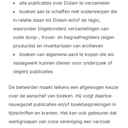
alle publicaties over Didam te verzamelen
boeken aan te schaffen met onderwerpen die
in relatie staan tot Didam en/of de regio,
waaronder (ingebonden) verzamelingen van
oude doop-, trouw- en begraafregisters (eigen
productie) en inventarissen van archieven
boeken van algemene aard te kopen die als
naslagwerk kunnen dienen voor onderzoek of
(eigen) publicaties
De beheerder maakt telkens een afgewogen keuze
over de aanschaf van boeken. Hij volgt daartoe
nauwgezet publicaties en/of boekbesprekingen in
tijdschriften en kranten. Het kan ook gebeuren dat
werkgroepen van onze vereniging een verzoek