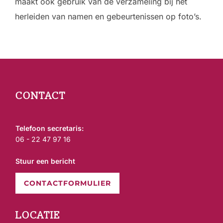
maakt ook gebruik van de verzameling bij het
herleiden van namen en gebeurtenissen op foto’s.
CONTACT
Telefoon secretaris:
06 - 22 47 97 16
Stuur een bericht
CONTACTFORMULIER
LOCATIE