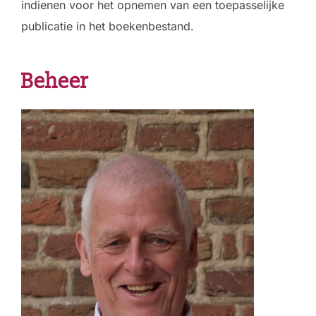
indienen voor het opnemen van een toepasselijke
publicatie in het boekenbestand.
Beheer