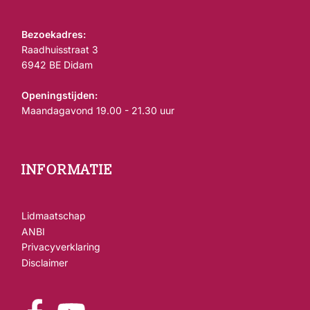
Bezoekadres:
Raadhuisstraat 3
6942 BE Didam
Openingstijden:
Maandagavond 19.00 - 21.30 uur
INFORMATIE
Lidmaatschap
ANBI
Privacyverklaring
Disclaimer