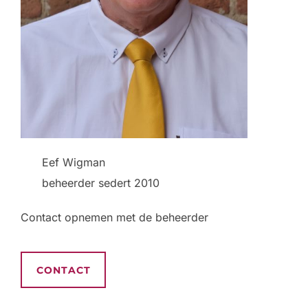
Eef Wigman
beheerder sedert 2010
Contact opnemen met de beheerder
CONTACT