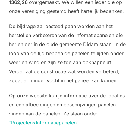
1362,28
overgemaakt. We willen een ieder die op
onze vereniging gestemd heeft hartelijk bedanken.
De bijdrage zal besteed gaan worden aan het
herstel en verbeteren van de infomatiepanelen die
her en der in de oude gemeente Didam staan. In de
loop van de tijd hebben de panelen te lijden onder
weer en wind en zijn ze toe aan opknapbeurt.
Verder zal de constructie wat worden verbeterd,
zodat er minder vocht in het paneel kan komen.
Op onze website kun je informatie over de locaties
en een afbeeldingen en beschrijvingen panelen
vinden van de panelen. Ze staan onder
“Projecten>Informatiepanelen”