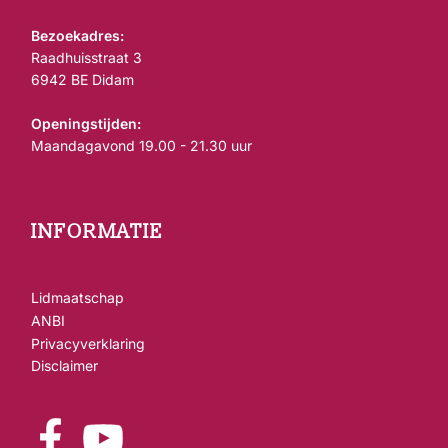
Bezoekadres:
Raadhuisstraat 3
6942 BE Didam
Openingstijden:
Maandagavond 19.00 - 21.30 uur
INFORMATIE
Lidmaatschap
ANBI
Privacyverklaring
Disclaimer