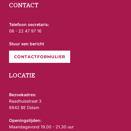
CONTACT
Telefoon secretaris:
06 - 22 47 97 16
Stuur een bericht
CONTACTFORMULIER
LOCATIE
Bezoekadres:
Raadhuisstraat 3
6942 BE Didam
Openingstijden:
Maandagavond 19.00 - 21.30 uur