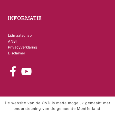
INFORMATIE
Lidmaatschap
ANBI
Privacyverklaring
Disclaimer
De website van de OVD is mede mogelijk gemaakt met
ondersteuning van de gemeente Montferland.