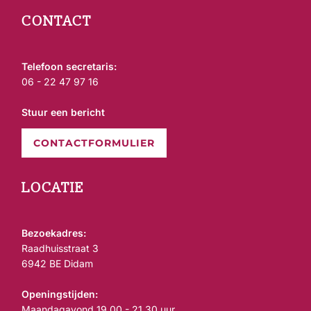
CONTACT
Telefoon secretaris:
06 - 22 47 97 16
Stuur een bericht
CONTACTFORMULIER
LOCATIE
Bezoekadres:
Raadhuisstraat 3
6942 BE Didam
Openingstijden:
Maandagavond 19.00 - 21.30 uur