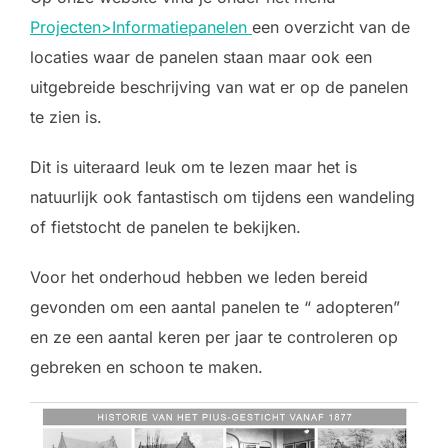
Projecten>Informatiepanelen
een overzicht van de
locaties waar de panelen staan maar ook een
uitgebreide beschrijving van wat er op de panelen
te zien is.
Dit is uiteraard leuk om te lezen maar het is
natuurlijk ook fantastisch om tijdens een wandeling
of fietstocht de panelen te bekijken.
Voor het onderhoud hebben we leden bereid
gevonden om een aantal panelen te “ adopteren”
en ze een aantal keren per jaar te controleren op
gebreken en schoon te maken.