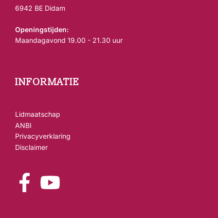
6942 BE Didam
Openingstijden:
Maandagavond 19.00 - 21.30 uur
INFORMATIE
Lidmaatschap
ANBI
Privacyverklaring
Disclaimer