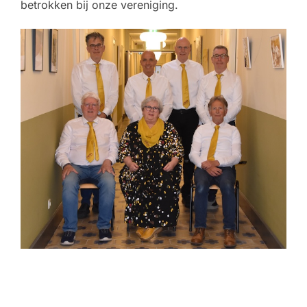
betrokken bij onze vereniging.