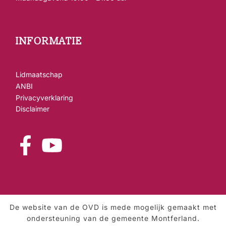
INFORMATIE
Lidmaatschap
ANBI
Privacyverklaring
Disclaimer
De website van de OVD is mede mogelijk gemaakt met
ondersteuning van de gemeente Montferland.