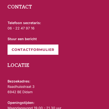
CONTACT
Telefoon secretaris:
06 - 22 47 97 16
Stuur een bericht
CONTACTFORMULIER
LOCATIE
Bezoekadres:
Raadhuisstraat 3
6942 BE Didam
Openingstijden:
Maandagavond 19.00 - 21.30 uur